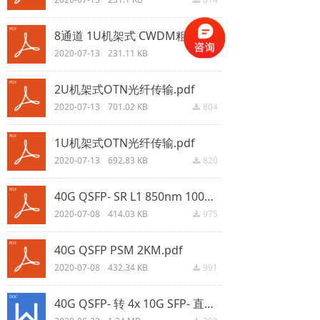
8通道 1U机架式 CWDM粗波分.pdf
2020-07-13
231.11 KB
821
끂
2U机架式OTN光纤传输.pdf
2020-07-13
701.02 KB
804
끂
1U机架式OTN光纤传输.pdf
2020-07-13
692.83 KB
820
끂
40G QSFP- SR L1 850nm 100M.pdf
2020-07-08
414.03 KB
975
끂
40G QSFP PSM 2KM.pdf
2020-07-08
432.34 KB
991
끂
40G QSFP- 转 4x 10G SFP- 直连高速线缆.doc